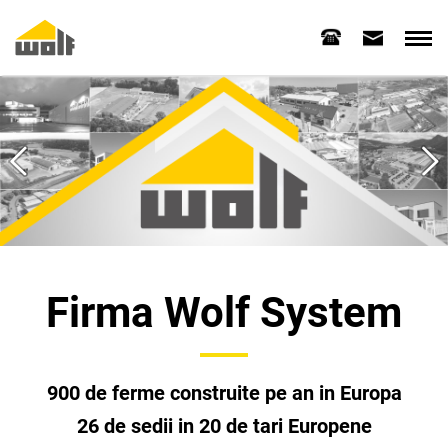
Firma Wolf System
900 de ferme construite pe an in Europa
26 de sedii in 20 de tari Europene