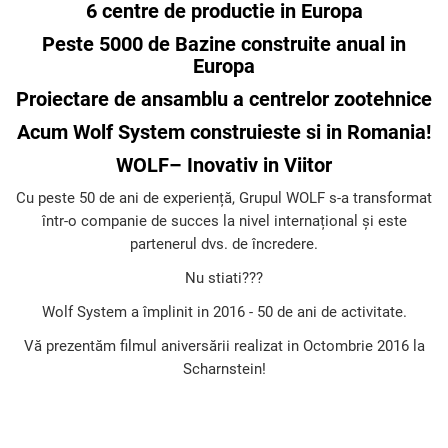
6 centre de productie in Europa
Peste 5000 de Bazine construite anual in
Europa
Proiectare de ansamblu a centrelor zootehnice
Acum Wolf System construieste si in Romania!
WOLF
– Inovativ in Viitor
Cu peste 50 de ani de experiență, Grupul WOLF s-a transformat
într-o companie de succes la nivel internațional și este
partenerul dvs. de încredere.
Nu stiati???
Wolf System a împlinit in 2016 - 50 de ani de activitate.
Vă prezentăm filmul aniversării realizat in Octombrie 2016 la
Scharnstein!