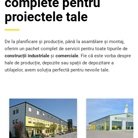
complete pentru
proiectele tale
De la planificare și producție, până la asamblare și montaj,
oferim un pachet complet de servicii pentru toate tipurile de
construcții industriale
și
comerciale
. Fie că este vorba despre
hale de producție, depozite sau spații de depozitare a
utilajelor, avem soluția perfectă pentru nevoile tale.