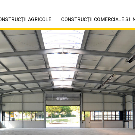
ONSTRUCȚII AGRICOLE
CONSTRUCȚII COMERCIALE SI I